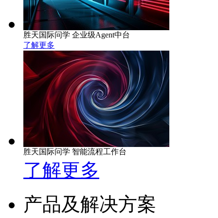
胜天国际问学 企业级Agent中台
了解更多
胜天国际问学 智能流程工作台
了解更多
产品及解决方案