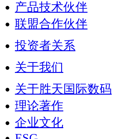
产品技术伙伴
联盟合作伙伴
投资者关系
关于我们
关于胜天国际数码
理论著作
企业文化
ESG