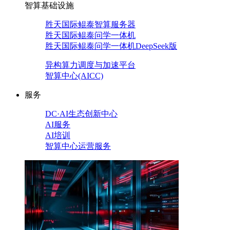
智算基础设施
胜天国际鲲泰智算服务器
胜天国际鲲泰问学一体机
胜天国际鲲泰问学一体机DeepSeek版
异构算力调度与加速平台
智算中心(AICC)
服务
DC·AI生态创新中心
AI服务
AI培训
智算中心运营服务