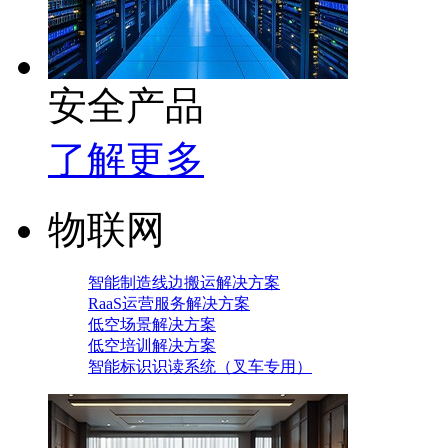
安全产品
了解更多
物联网
智能制造线边搬运解决方案
RaaS运营服务解决方案
低空场景解决方案
低空培训解决方案
智能标识识读系统（叉车专用）