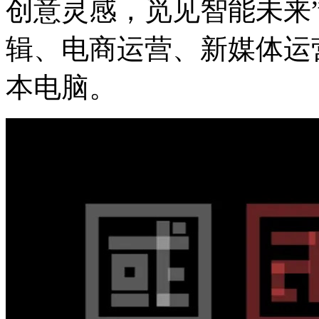
创意灵感，觅见智能未来
辑、电商运营、新
本电脑。