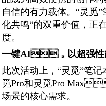
自信的有力载体。“灵觅”
化共鸣”的双重价值，
度。
一键AI，以超强
此次活动上，“灵觅”
觅Pro和灵觅Pro Max
场景的核心需求。