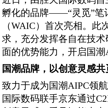
孵化的品牌——“灵觅”
（WAIC）首次亮相。此
求，充分发挥各自在技术
面的优势能力，开启国
国潮品牌，以创意灵感
致力于成为国潮AIPC领航者
国际数码联手京东通过C2M