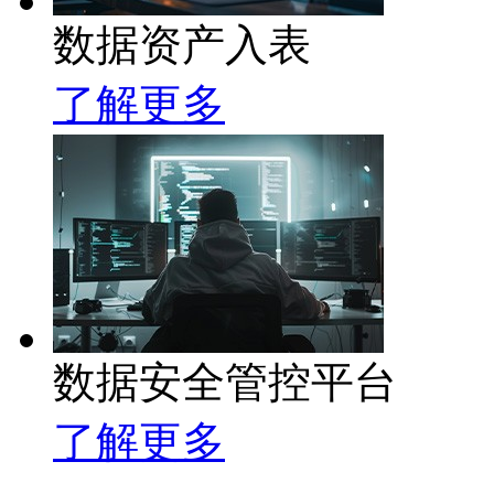
数据资产入表
了解更多
数据安全管控平台
了解更多