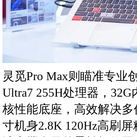
灵觅Pro Max则瞄准专业创作
Ultra7 255H处理器
核性能底座，高效解决
寸机身2.8K 120Hz高