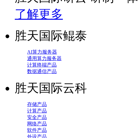
了解更多
胜天国际鲲泰
AI算力服务器
通用算力服务器
计算终端产品
数据通信产品
胜天国际云科
存储产品
计算产品
安全产品
网络产品
软件产品
外设产品