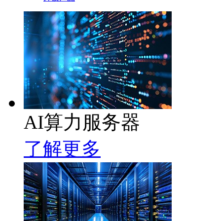
AI算力服务器
了解更多