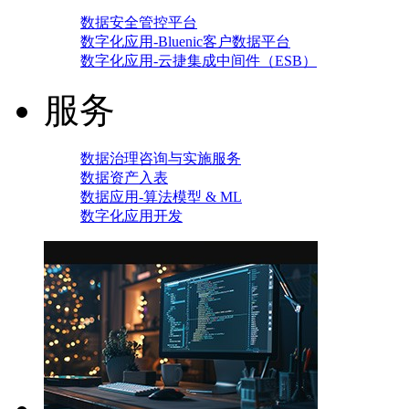
数据安全管控平台
数字化应用-Bluenic客户数据平台
数字化应用-云捷集成中间件（ESB）
服务
数据治理咨询与实施服务
数据资产入表
数据应用-算法模型 & ML
数字化应用开发