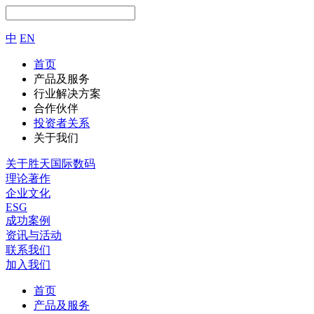
中
EN
首页
产品及服务
行业解决方案
合作伙伴
投资者关系
关于我们
关于胜天国际数码
理论著作
企业文化
ESG
成功案例
资讯与活动
联系我们
加入我们
首页
产品及服务