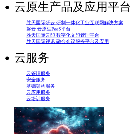
云原生产品及应用平台
胜天国际研云 研制一体化工业互联网解决方案
磐云 云原生PaaS平台
胜天国际云印 数字化文印管理平台
胜天国际视讯 融合会议服务平台及应用
云服务
云管理服务
安全服务
基础架构服务
云应用服务
云培训服务