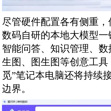
尽管硬件配置各有侧重
数码自研的本地大模型一键部
智能问答、知识管理
生图、图生图等创意工具
觅”笔记本电脑还将持续接入
边界。