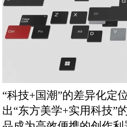
“科技+国潮”的差异化定位
出“东方美学+实用科技”
品成为高效便携的创作利器