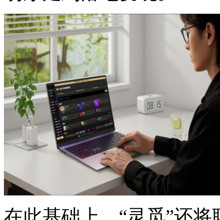
在此基础上，“灵觅”