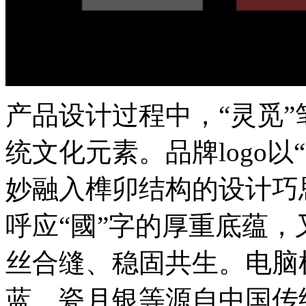
产品设计过程中，“灵
统文化元素。品牌logo以“
妙融入榫卯结构的设计巧思
呼应“國”字的厚重底蕴
丝合缝、稳固共生。电脑
蓝、瓷月银等源自中国传