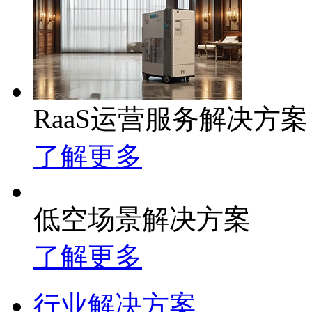
RaaS运营服务解决方案
了解更多
低空场景解决方案
了解更多
行业解决方案