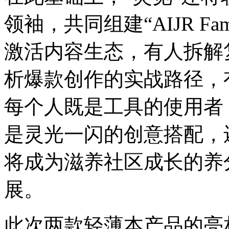
领袖，共同组建“AIJR 
激活内容生态，有人拆解
析爆款创作的实战路径，
每个人既是工具的使用者
是灵光一闪的创意搭配，
将成为滋养社区成长的养分
展。
此次两款轻薄本产品的亮相