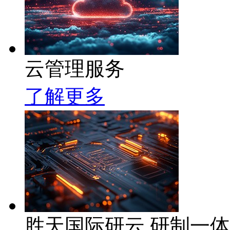
云管理服务
了解更多
胜天国际研云 研制一