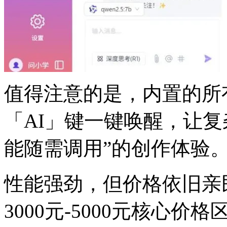
值得注意的是，内置的
「AI」键一键唤醒，让
能随需调用”的创作体验
性能强劲，但价格依旧
3000元-5000元核心价