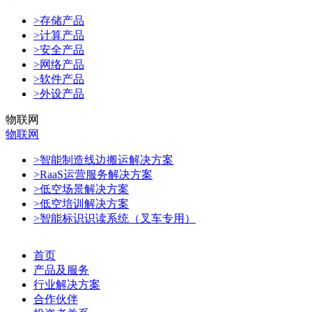
>存储产品
>计算产品
>安全产品
>网络产品
>软件产品
>外设产品
物联网
物联网
>智能制造线边搬运解决方案
>RaaS运营服务解决方案
>低空场景解决方案
>低空培训解决方案
>智能标识识读系统（叉车专用）
首页
产品及服务
行业解决方案
合作伙伴