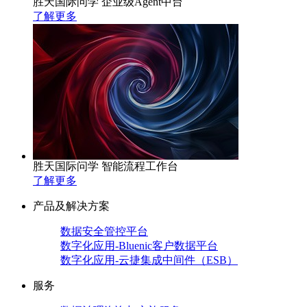
胜天国际问学 企业级Agent中台
了解更多
胜天国际问学 智能流程工作台
了解更多
产品及解决方案
数据安全管控平台
数字化应用-Bluenic客户数据平台
数字化应用-云捷集成中间件（ESB）
服务