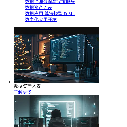
数据治理咨询与实施服务
数据资产入表
数据应用-算法模型 & ML
数字化应用开发
数据资产入表
了解更多