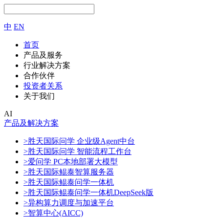
中
EN
首页
产品及服务
行业解决方案
合作伙伴
投资者关系
关于我们
AI
产品及解决方案
>胜天国际问学 企业级Agent中台
>胜天国际问学 智能流程工作台
>爱问学 PC本地部署大模型
>胜天国际鲲泰智算服务器
>胜天国际鲲泰问学一体机
>胜天国际鲲泰问学一体机DeepSeek版
>异构算力调度与加速平台
>智算中心(AICC)