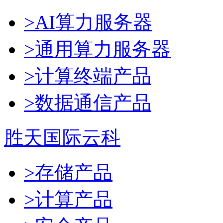
>AI算力服务器
>通用算力服务器
>计算终端产品
>数据通信产品
胜天国际云科
>存储产品
>计算产品