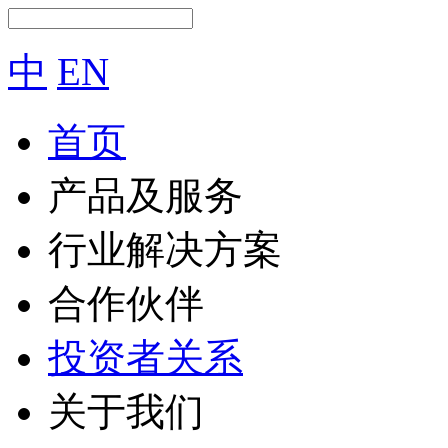
中
EN
首页
产品及服务
行业解决方案
合作伙伴
投资者关系
关于我们