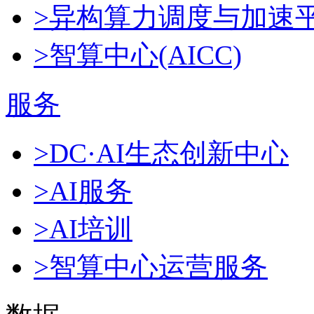
>异构算力调度与加速
>智算中心(AICC)
服务
>DC·AI生态创新中心
>AI服务
>AI培训
>智算中心运营服务