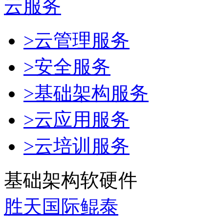
云服务
>云管理服务
>安全服务
>基础架构服务
>云应用服务
>云培训服务
基础架构软硬件
胜天国际鲲泰