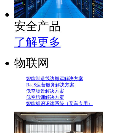
安全产品
了解更多
物联网
智能制造线边搬运解决方案
RaaS运营服务解决方案
低空场景解决方案
低空培训解决方案
智能标识识读系统（叉车专用）