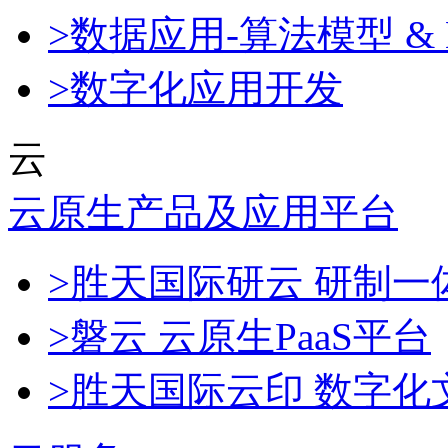
>数据应用-算法模型 & 
>数字化应用开发
云
云原生产品及应用平台
>胜天国际研云 研制
>磐云 云原生PaaS平台
>胜天国际云印 数字化