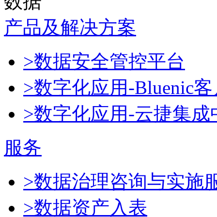
数据
产品及解决方案
>数据安全管控平台
>数字化应用-Blueni
>数字化应用-云捷集成
服务
>数据治理咨询与实施
>数据资产入表