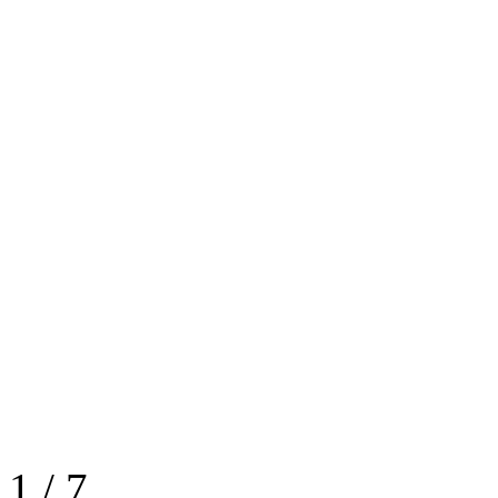
1
/
7