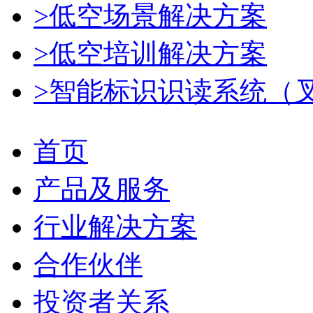
>低空场景解决方案
>低空培训解决方案
>智能标识识读系统（
首页
产品及服务
行业解决方案
合作伙伴
投资者关系