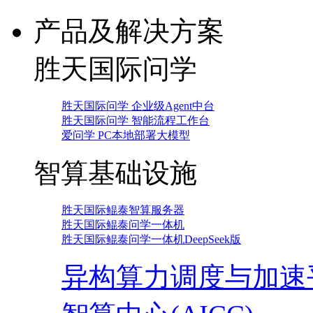
产品及解决方案
胜天国际问学
胜天国际问学 企业级Agent中台
胜天国际问学 智能流程工作台
爱问学 PC本地部署大模型
智算基础设施
胜天国际鲲泰智算服务器
胜天国际鲲泰问学一体机
胜天国际鲲泰问学一体机DeepSeek版
异构算力调度与加速