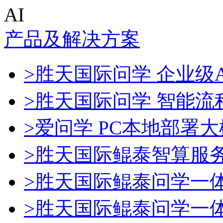
AI
产品及解决方案
>胜天国际问学 企业级A
>胜天国际问学 智能流
>爱问学 PC本地部署
>胜天国际鲲泰智算服
>胜天国际鲲泰问学一
>胜天国际鲲泰问学一体机