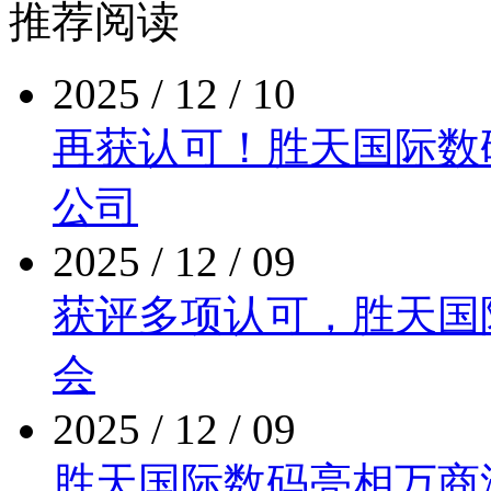
推荐阅读
2025 / 12 / 10
再获认可！胜天国际
公司
2025 / 12 / 09
获评多项认可，胜
会
2025 / 12 / 09
胜天国际数码亮相万商泛商