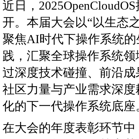
近日，2025OpenC
开。本届大会以“以生态之力
聚焦AI时代下操作系统的生
践，汇聚全球操作系统领
过深度技术碰撞、前沿成
社区力量与产业需求深度耦合
化的下一代操作系统底座
在大会的年度表彰环节中