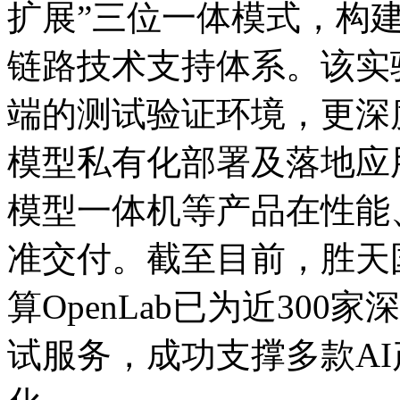
扩展”三位一体模式
链路技术支持体系。该实
端的测试验证环境，更深
模型私有化部署及落地应用
模型一体机等产品在性能
准交付。截至目前，胜
算OpenLab已为近30
试服务，成功支撑多款