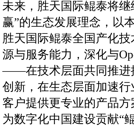
未来，胜天国际鲲泰将继
赢”的生态发展理念，以
胜天国际鲲泰全国产化技术栈
源与服务能力，深化与Op
——在技术层面共同推进
创新，在生态层面加速行
客户提供更专业的产品方案
为数字化中国建设贡献“鲲