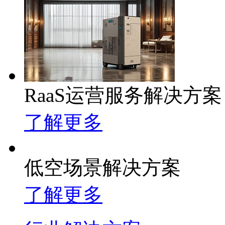
RaaS运营服务解决方案
了解更多
低空场景解决方案
了解更多