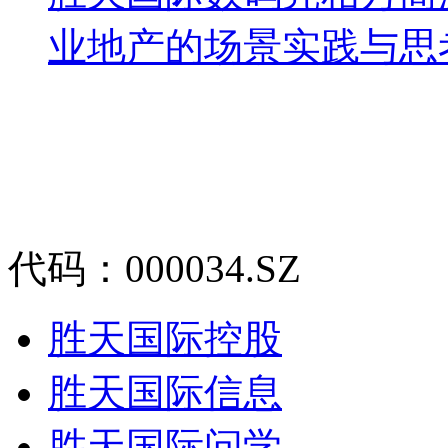
业地产的场景实践与思
代码：000034.SZ
胜天国际控股
胜天国际信息
胜天国际问学