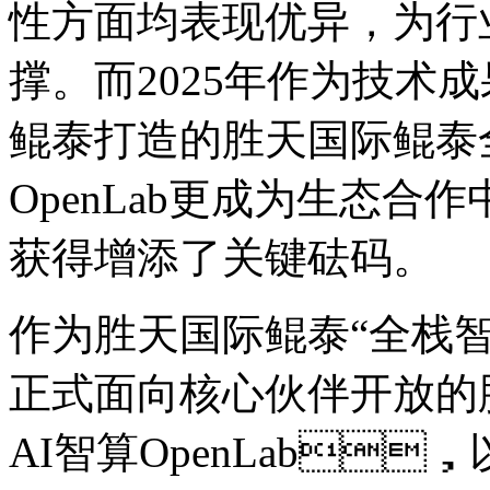
性方面均表现优异，
撑。而2025年作为技术成
鲲泰打造的胜天国际鲲泰
OpenLab更成为生态合作
获得增添了关键砝码。
作为胜天国际鲲泰“全栈智算”
正式面向核心伙伴开放的
AI智算OpenLab