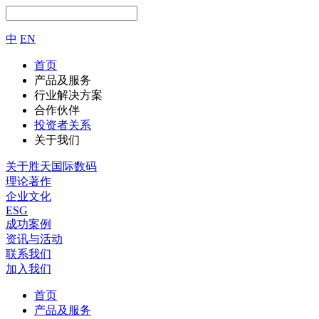
中
EN
首页
产品及服务
行业解决方案
合作伙伴
投资者关系
关于我们
关于胜天国际数码
理论著作
企业文化
ESG
成功案例
资讯与活动
联系我们
加入我们
首页
产品及服务