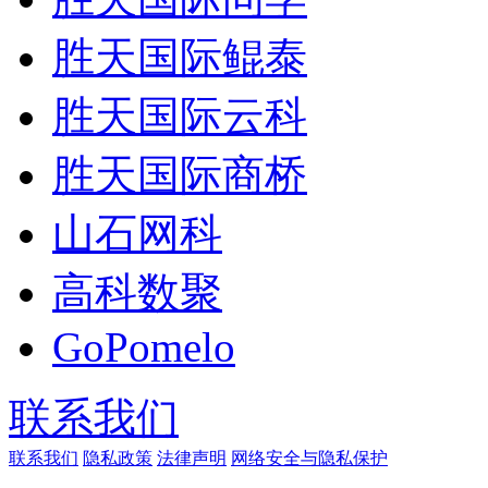
胜天国际鲲泰
胜天国际云科
胜天国际商桥
山石网科
高科数聚
GoPomelo
联系我们
联系我们
隐私政策
法律声明
网络安全与隐私保护