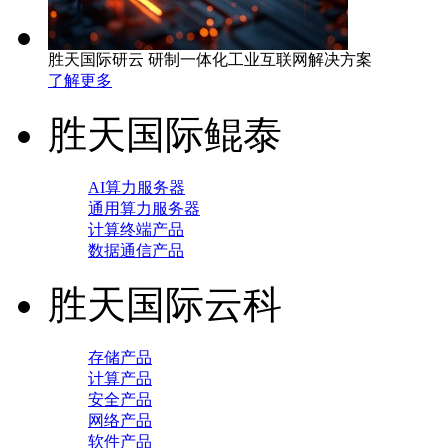
胜天国际研云 研制一体化工业互联网解决方案
了解更多
胜天国际鲲泰
AI算力服务器
通用算力服务器
计算终端产品
数据通信产品
胜天国际云科
存储产品
计算产品
安全产品
网络产品
软件产品