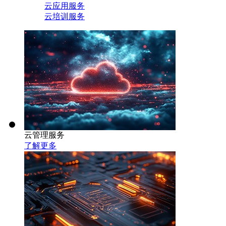
云应用服务
云培训服务
云管理服务
了解更多