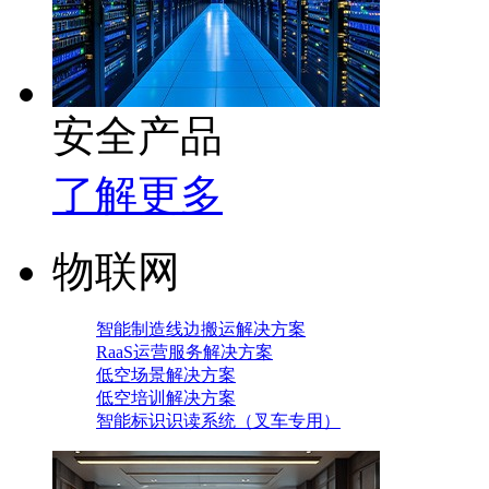
安全产品
了解更多
物联网
智能制造线边搬运解决方案
RaaS运营服务解决方案
低空场景解决方案
低空培训解决方案
智能标识识读系统（叉车专用）