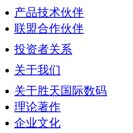
产品技术伙伴
联盟合作伙伴
投资者关系
关于我们
关于胜天国际数码
理论著作
企业文化