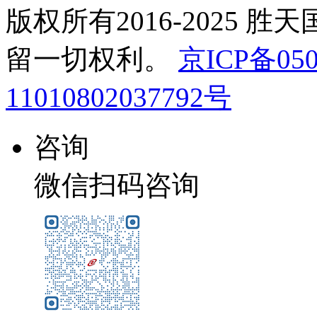
版权所有2016-2025 胜
留一切权利。
京ICP备050
11010802037792号
咨询
微信扫码咨询