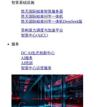
智算基础设施
胜天国际鲲泰智算服务器
胜天国际鲲泰问学一体机
胜天国际鲲泰问学一体机DeepSeek版
异构算力调度与加速平台
智算中心(AICC)
服务
DC·AI生态创新中心
AI服务
AI培训
智算中心运营服务