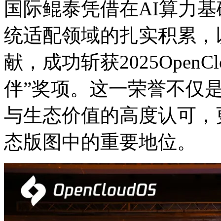
国际鲲泰凭借在AI算力基础设
统适配领域的扎实积累
献，成功斩获2025Ope
伴”奖项。这一荣誉不仅
与生态价值的高度认可
态版图中的重要地位。