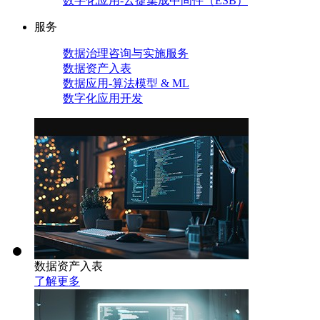
数字化应用-云捷集成中间件（ESB）
服务
数据治理咨询与实施服务
数据资产入表
数据应用-算法模型 & ML
数字化应用开发
数据资产入表
了解更多