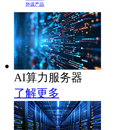
外设产品
AI算力服务器
了解更多