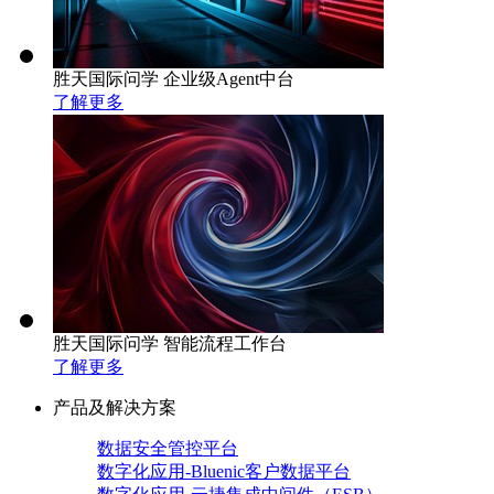
胜天国际问学 企业级Agent中台
了解更多
胜天国际问学 智能流程工作台
了解更多
产品及解决方案
数据安全管控平台
数字化应用-Bluenic客户数据平台