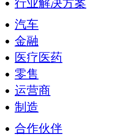
行业解决方案
汽车
金融
医疗医药
零售
运营商
制造
合作伙伴